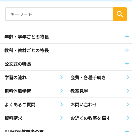
年齢・学年ごとの特長
教科・教材ごとの特長
公文式の特長
学習の流れ
会費・各種手続き
無料体験学習
教室見学
よくあるご質問
お問い合わせ
資料請求
お近くの教室を探す
KUMON体験者の声