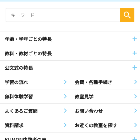
年齢・学年ごとの特長
教科・教材ごとの特長
公文式の特長
学習の流れ
会費・各種手続き
無料体験学習
教室見学
よくあるご質問
お問い合わせ
資料請求
お近くの教室を探す
KUMON体験者の声