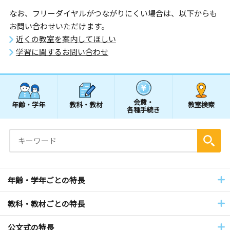
なお、フリーダイヤルがつながりにくい場合は、以下からも
お問い合わせいただけます。
近くの教室を案内してほしい
学習に関するお問い合わせ
会費・
年齢・学年
教科・教材
教室検索
各種手続き
年齢・学年ごとの特長
教科・教材ごとの特長
公文式の特長