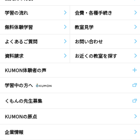
学習の流れ
会費・各種手続き
無料体験学習
教室見学
よくあるご質問
お問い合わせ
資料請求
お近くの教室を探す
KUMON体験者の声
学習中の方へ
くもんの先生募集
KUMONの原点
企業情報