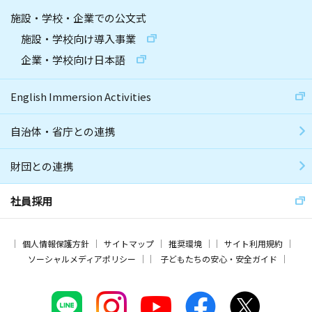
施設・学校・企業での公文式
施設・学校向け導入事業
企業・学校向け日本語
English Immersion Activities
自治体・省庁との連携
財団との連携
社員採用
個人情報保護方針
サイトマップ
推奨環境
サイト利用規約
ソーシャルメディアポリシー
子どもたちの安心・安全ガイド