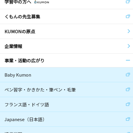
学習中の方へ
くもんの先生募集
KUMONの原点
企業情報
事業・活動の広がり
Baby Kumon
ペン習字・かきかた・筆ペン・毛筆
フランス語・ドイツ語
Japanese（日本語）