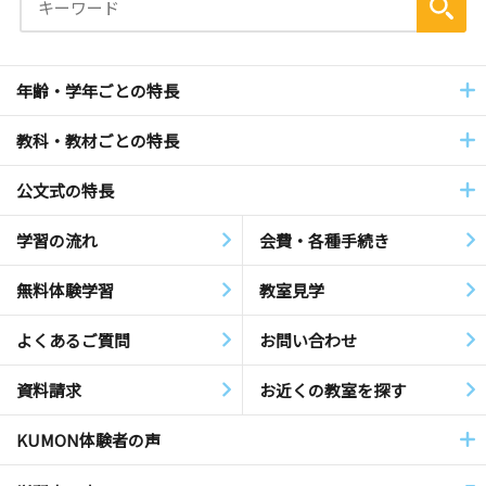
年齢・学年ごとの特長
教科・教材ごとの特長
公文式の特長
学習の流れ
会費・各種手続き
無料体験学習
教室見学
よくあるご質問
お問い合わせ
資料請求
お近くの教室を探す
KUMON体験者の声