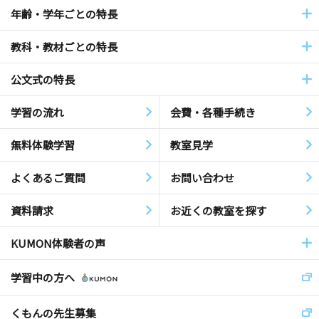
年齢・学年ごとの特長
教科・教材ごとの特長
公文式の特長
学習の流れ
会費・各種手続き
無料体験学習
教室見学
よくあるご質問
お問い合わせ
資料請求
お近くの教室を探す
KUMON体験者の声
学習中の方へ
くもんの先生募集