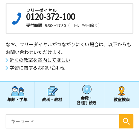
フリーダイヤル
0120-372-100
受付時間
9:30～17:30（土日、祝日除く）
なお、フリーダイヤルがつながりにくい場合は、以下からも
お問い合わせいただけます。
近くの教室を案内してほしい
学習に関するお問い合わせ
会費・
年齢・学年
教科・教材
教室検索
各種手続き