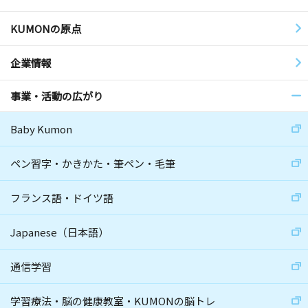
KUMONの原点
企業情報
事業・活動の広がり
Baby Kumon
ペン習字・かきかた・筆ペン・毛筆
フランス語・ドイツ語
Japanese（日本語）
通信学習
学習療法・脳の健康教室・KUMONの脳トレ