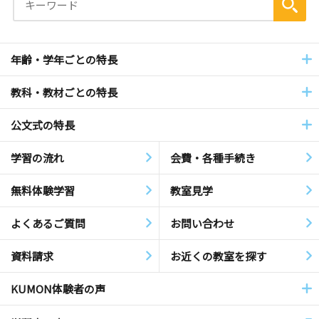
年齢・学年ごとの特長
教科・教材ごとの特長
公文式の特長
学習の流れ
会費・各種手続き
無料体験学習
教室見学
よくあるご質問
お問い合わせ
資料請求
お近くの教室を探す
KUMON体験者の声