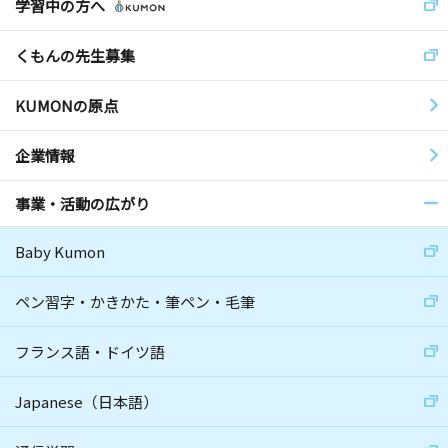
学習中の方へ
くもんの先生募集
KUMONの原点
企業情報
事業・活動の広がり
Baby Kumon
ペン習字・かきかた・筆ペン・毛筆
フランス語・ドイツ語
Japanese（日本語）