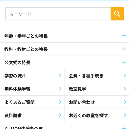
年齢・学年ごとの特長
教科・教材ごとの特長
公文式の特長
学習の流れ
会費・各種手続き
無料体験学習
教室見学
よくあるご質問
お問い合わせ
資料請求
お近くの教室を探す
KUMON体験者の声