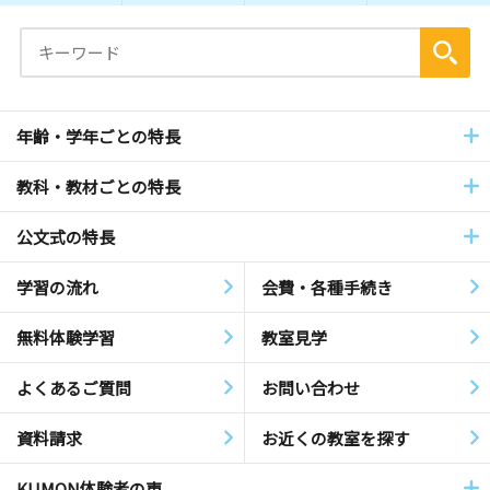
年齢・学年ごとの特長
教科・教材ごとの特長
公文式の特長
学習の流れ
会費・各種手続き
無料体験学習
教室見学
よくあるご質問
お問い合わせ
資料請求
お近くの教室を探す
KUMON体験者の声