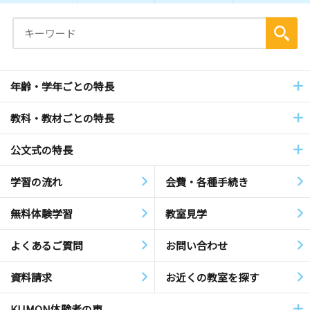
年齢・学年ごとの特長
教科・教材ごとの特長
公文式の特長
学習の流れ
会費・各種手続き
無料体験学習
教室見学
よくあるご質問
お問い合わせ
資料請求
お近くの教室を探す
KUMON体験者の声