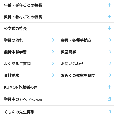
年齢・学年ごとの特長
教科・教材ごとの特長
公文式の特長
学習の流れ
会費・各種手続き
無料体験学習
教室見学
よくあるご質問
お問い合わせ
資料請求
お近くの教室を探す
KUMON体験者の声
学習中の方へ
くもんの先生募集