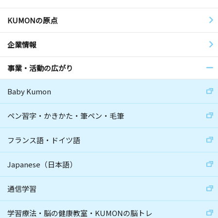
KUMONの原点
企業情報
事業・活動の広がり
Baby Kumon
ペン習字・かきかた・筆ペン・毛筆
フランス語・ドイツ語
Japanese（日本語）
通信学習
学習療法・脳の健康教室・KUMONの脳トレ