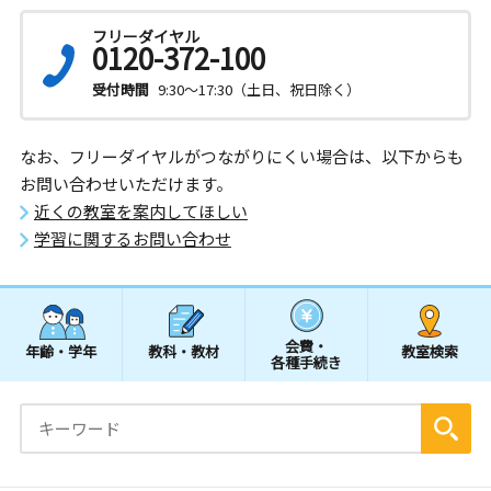
フリーダイヤル
0120-372-100
受付時間
9:30～17:30（土日、祝日除く）
なお、フリーダイヤルがつながりにくい場合は、以下からも
お問い合わせいただけます。
近くの教室を案内してほしい
学習に関するお問い合わせ
会費・
年齢・学年
教科・教材
教室検索
各種手続き