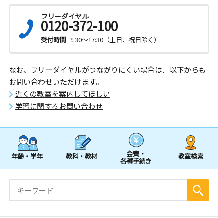
フリーダイヤル
0120-372-100
受付時間
9:30～17:30（土日、祝日除く）
なお、フリーダイヤルがつながりにくい場合は、以下からも
お問い合わせいただけます。
近くの教室を案内してほしい
学習に関するお問い合わせ
会費・
年齢・学年
教科・教材
教室検索
各種手続き