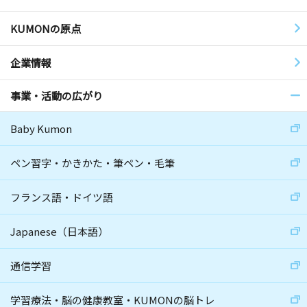
KUMONの原点
企業情報
事業・活動の広がり
Baby Kumon
ペン習字・かきかた・筆ペン・毛筆
フランス語・ドイツ語
Japanese（日本語）
通信学習
学習療法・脳の健康教室・KUMONの脳トレ