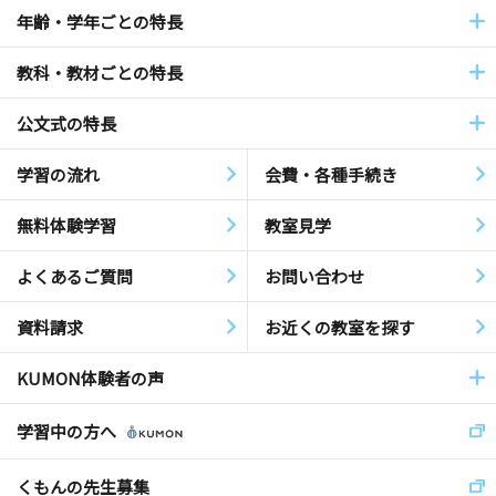
年齢・学年ごとの特長
教科・教材ごとの特長
公文式の特長
学習の流れ
会費・各種手続き
無料体験学習
教室見学
よくあるご質問
お問い合わせ
資料請求
お近くの教室を探す
KUMON体験者の声
学習中の方へ
くもんの先生募集