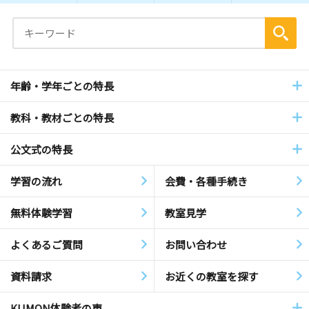
年齢・学年ごとの特長
教科・教材ごとの特長
公文式の特長
学習の流れ
会費・各種手続き
無料体験学習
教室見学
よくあるご質問
お問い合わせ
資料請求
お近くの教室を探す
KUMON体験者の声