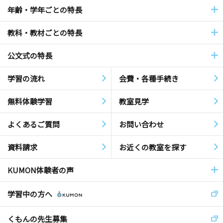
年齢・学年ごとの特長
教科・教材ごとの特長
公文式の特長
学習の流れ
会費・各種手続き
無料体験学習
教室見学
よくあるご質問
お問い合わせ
資料請求
お近くの教室を探す
KUMON体験者の声
学習中の方へ
くもんの先生募集