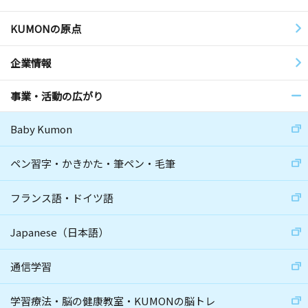
KUMONの原点
企業情報
事業・活動の広がり
Baby Kumon
ペン習字・かきかた・筆ペン・毛筆
フランス語・ドイツ語
Japanese（日本語）
通信学習
学習療法・脳の健康教室・KUMONの脳トレ