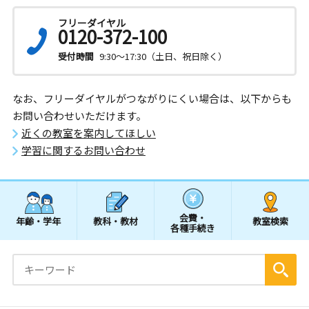
フリーダイヤル
0120-372-100
受付時間
9:30～17:30（土日、祝日除く）
なお、フリーダイヤルがつながりにくい場合は、以下からも
お問い合わせいただけます。
近くの教室を案内してほしい
学習に関するお問い合わせ
会費・
年齢・学年
教科・教材
教室検索
各種手続き