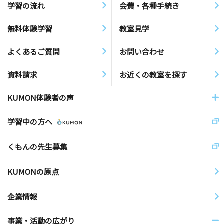
学習の流れ
会費・各種手続き
無料体験学習
教室見学
よくあるご質問
お問い合わせ
資料請求
お近くの教室を探す
KUMON体験者の声
学習中の方へ
くもんの先生募集
KUMONの原点
企業情報
事業・活動の広がり