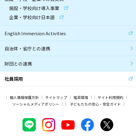
施設・学校向け導入事業
企業・学校向け日本語
English Immersion Activities
自治体・省庁との連携
財団との連携
社員採用
個人情報保護方針
サイトマップ
推奨環境
サイト利用規約
ソーシャルメディアポリシー
子どもたちの安心・安全ガイド