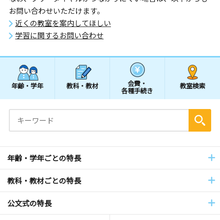
お問い合わせいただけます。
近くの教室を案内してほしい
学習に関するお問い合わせ
会費・
年齢・学年
教科・教材
教室検索
各種手続き
年齢・学年ごとの特長
教科・教材ごとの特長
公文式の特長