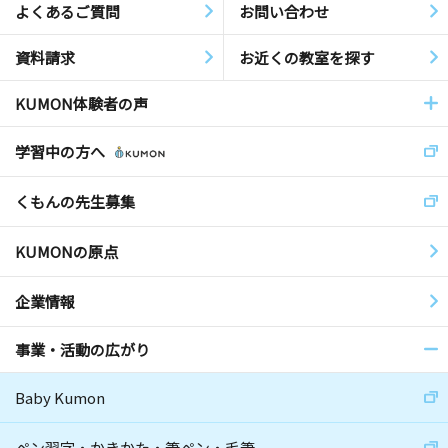
よくあるご質問
お問い合わせ
資料請求
お近くの教室を探す
KUMON体験者の声
学習中の方へ
くもんの先生募集
KUMONの原点
企業情報
事業・活動の広がり
Baby Kumon
ペン習字・かきかた・筆ペン・毛筆