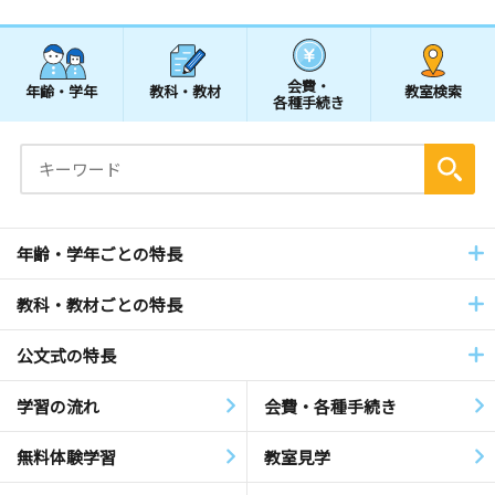
会費・
年齢・学年
教科・教材
教室検索
各種手続き
年齢・学年ごとの特長
教科・教材ごとの特長
公文式の特長
学習の流れ
会費・各種手続き
無料体験学習
教室見学