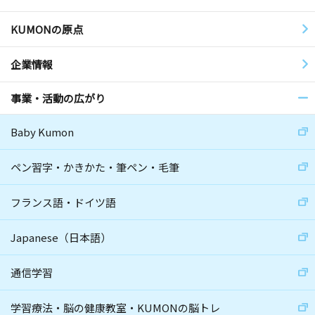
KUMONの原点
企業情報
事業・活動の広がり
Baby Kumon
ペン習字・かきかた・筆ペン・毛筆
フランス語・ドイツ語
Japanese（日本語）
通信学習
学習療法・脳の健康教室・KUMONの脳トレ