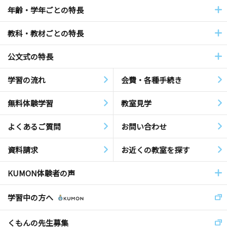
年齢・学年ごとの特長
教科・教材ごとの特長
公文式の特長
学習の流れ
会費・各種手続き
無料体験学習
教室見学
よくあるご質問
お問い合わせ
資料請求
お近くの教室を探す
KUMON体験者の声
学習中の方へ
くもんの先生募集