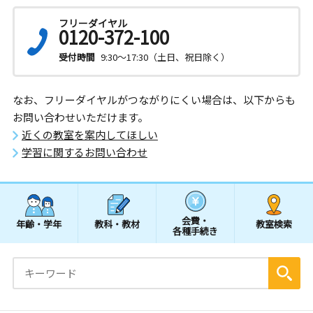
フリーダイヤル
0120-372-100
受付時間
9:30～17:30（土日、祝日除く）
なお、フリーダイヤルがつながりにくい場合は、以下からも
お問い合わせいただけます。
近くの教室を案内してほしい
学習に関するお問い合わせ
会費・
年齢・学年
教科・教材
教室検索
各種手続き