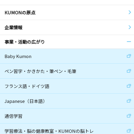
KUMONの原点
企業情報
事業・活動の広がり
Baby Kumon
ペン習字・かきかた・筆ペン・毛筆
フランス語・ドイツ語
Japanese（日本語）
通信学習
学習療法・脳の健康教室・KUMONの脳トレ