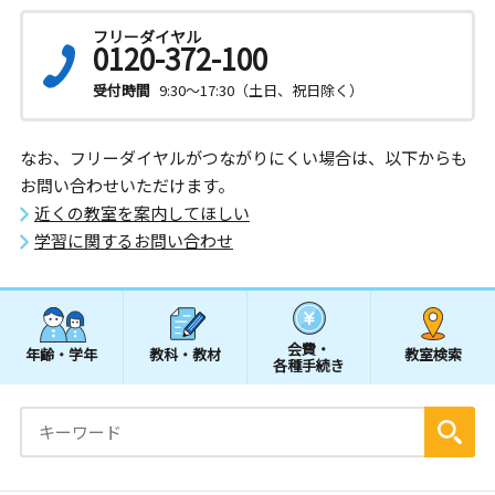
フリーダイヤル
0120-372-100
受付時間
9:30～17:30（土日、祝日除く）
なお、フリーダイヤルがつながりにくい場合は、以下からも
お問い合わせいただけます。
近くの教室を案内してほしい
学習に関するお問い合わせ
会費・
年齢・学年
教科・教材
教室検索
各種手続き