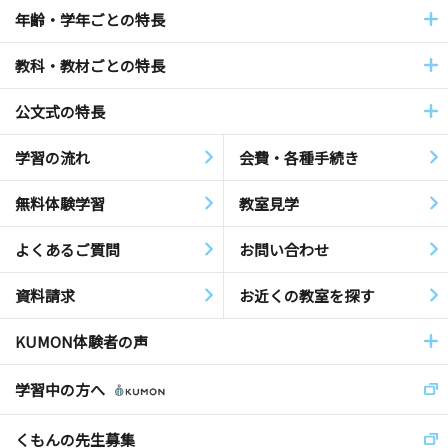
年齢・学年ごとの特長
教科・教材ごとの特長
公文式の特長
学習の流れ
会費・各種手続き
無料体験学習
教室見学
よくあるご質問
お問い合わせ
資料請求
お近くの教室を探す
KUMON体験者の声
学習中の方へ
くもんの先生募集