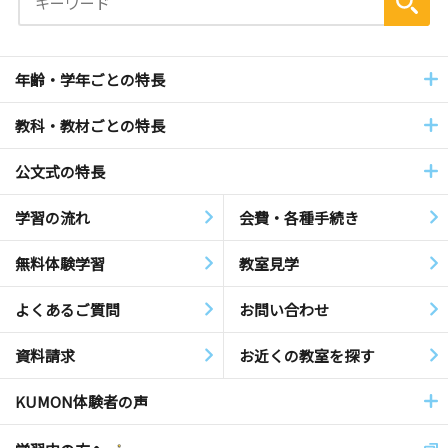
年齢・学年ごとの特長
教科・教材ごとの特長
公文式の特長
学習の流れ
会費・各種手続き
無料体験学習
教室見学
よくあるご質問
お問い合わせ
資料請求
お近くの教室を探す
KUMON体験者の声