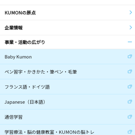
KUMONの原点
企業情報
事業・活動の広がり
Baby Kumon
ペン習字・かきかた・筆ペン・毛筆
フランス語・ドイツ語
Japanese（日本語）
通信学習
学習療法・脳の健康教室・KUMONの脳トレ