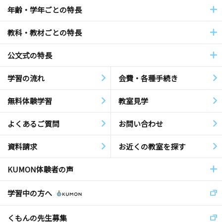
年齢・学年ごとの特長
教科・教材ごとの特長
公文式の特長
学習の流れ
会費・各種手続き
無料体験学習
教室見学
よくあるご質問
お問い合わせ
資料請求
お近くの教室を探す
KUMON体験者の声
学習中の方へ
くもんの先生募集