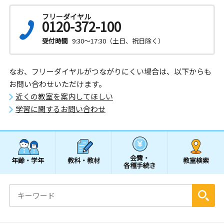
フリーダイヤル
0120-372-100
受付時間
9:30～17:30（土日、祝日除く）
なお、フリーダイヤルがつながりにくい場合は、以下からも
お問い合わせいただけます。
近くの教室を案内してほしい
学習に関するお問い合わせ
会費・
年齢・学年
教科・教材
教室検索
各種手続き