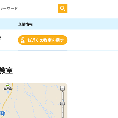
企業情報
る
お近くの教室を探す
教室