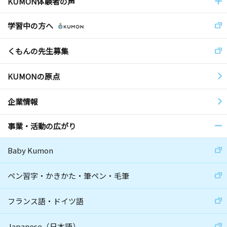
KUMON体験者の声
学習中の方へ
くもんの先生募集
KUMONの原点
企業情報
事業・活動の広がり
Baby Kumon
ペン習字・かきかた・筆ペン・毛筆
フランス語・ドイツ語
Japanese（日本語）