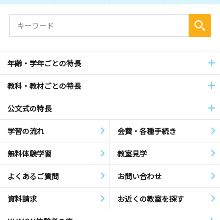
年齢・学年ごとの特長
教科・教材ごとの特長
公文式の特長
学習の流れ
会費・各種手続き
無料体験学習
教室見学
よくあるご質問
お問い合わせ
資料請求
お近くの教室を探す