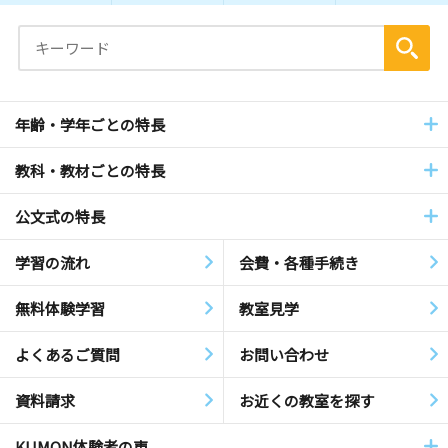
年齢・学年ごとの特長
教科・教材ごとの特長
公文式の特長
学習の流れ
会費・各種手続き
無料体験学習
教室見学
よくあるご質問
お問い合わせ
資料請求
お近くの教室を探す
KUMON体験者の声