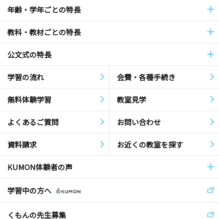
年齢・学年ごとの特長
教科・教材ごとの特長
公文式の特長
学習の流れ
会費・各種手続き
無料体験学習
教室見学
よくあるご質問
お問い合わせ
資料請求
お近くの教室を探す
KUMON体験者の声
学習中の方へ
くもんの先生募集