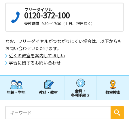
フリーダイヤル
0120-372-100
受付時間
9:30～17:30（土日、祝日除く）
なお、フリーダイヤルがつながりにくい場合は、以下からも
お問い合わせいただけます。
近くの教室を案内してほしい
学習に関するお問い合わせ
会費・
年齢・学年
教科・教材
教室検索
各種手続き