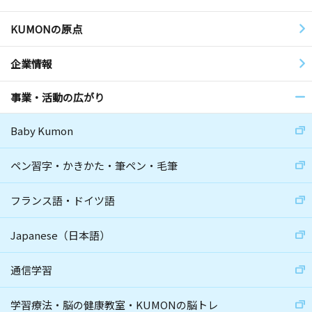
KUMONの原点
企業情報
事業・活動の広がり
Baby Kumon
ペン習字・かきかた・筆ペン・毛筆
フランス語・ドイツ語
Japanese（日本語）
通信学習
学習療法・脳の健康教室・KUMONの脳トレ