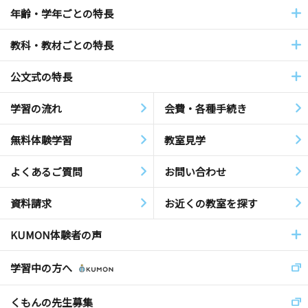
年齢・学年ごとの特長
教科・教材ごとの特長
公文式の特長
学習の流れ
会費・各種手続き
無料体験学習
教室見学
よくあるご質問
お問い合わせ
資料請求
お近くの教室を探す
KUMON体験者の声
学習中の方へ
くもんの先生募集