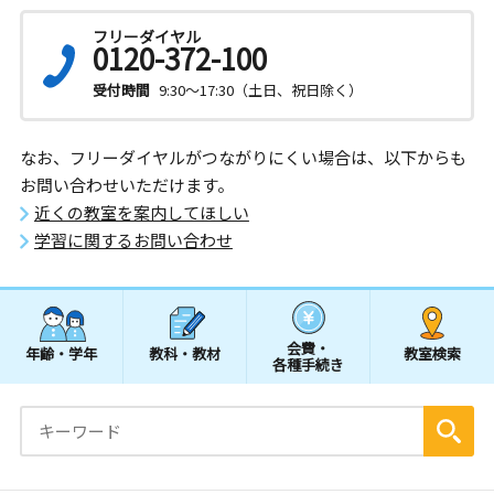
フリーダイヤル
0120-372-100
受付時間
9:30～17:30（土日、祝日除く）
なお、フリーダイヤルがつながりにくい場合は、以下からも
お問い合わせいただけます。
近くの教室を案内してほしい
学習に関するお問い合わせ
会費・
年齢・学年
教科・教材
教室検索
各種手続き