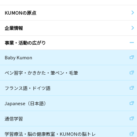
KUMONの原点
企業情報
事業・活動の広がり
Baby Kumon
ペン習字・かきかた・筆ペン・毛筆
フランス語・ドイツ語
Japanese（日本語）
通信学習
学習療法・脳の健康教室・KUMONの脳トレ