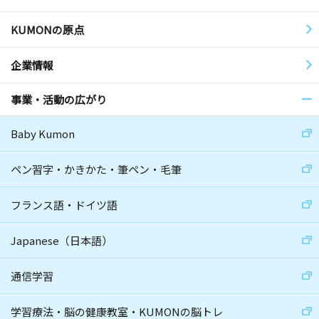
KUMONの原点
企業情報
事業・活動の広がり
Baby Kumon
ペン習字・かきかた・筆ペン・毛筆
フランス語・ドイツ語
Japanese（日本語）
通信学習
学習療法・脳の健康教室・KUMONの脳トレ