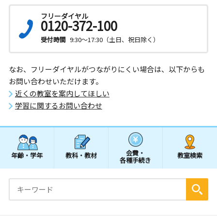
フリーダイヤル
0120-372-100
受付時間
9:30～17:30（土日、祝日除く）
なお、フリーダイヤルがつながりにくい場合は、以下からも
お問い合わせいただけます。
近くの教室を案内してほしい
学習に関するお問い合わせ
会費・
年齢・学年
教科・教材
教室検索
各種手続き