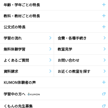
年齢・学年ごとの特長
教科・教材ごとの特長
公文式の特長
学習の流れ
会費・各種手続き
無料体験学習
教室見学
よくあるご質問
お問い合わせ
資料請求
お近くの教室を探す
KUMON体験者の声
学習中の方へ
くもんの先生募集