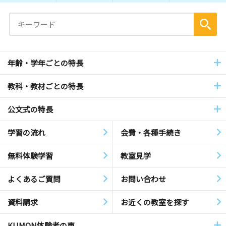
年齢・学年ごとの特長
教科・教材ごとの特長
公文式の特長
学習の流れ
会費・各種手続き
無料体験学習
教室見学
よくあるご質問
お問い合わせ
資料請求
お近くの教室を探す
KUMON体験者の声