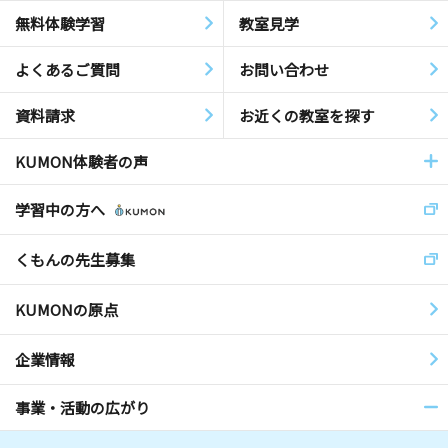
無料体験学習
教室見学
よくあるご質問
お問い合わせ
資料請求
お近くの教室を探す
KUMON体験者の声
学習中の方へ
くもんの先生募集
KUMONの原点
企業情報
事業・活動の広がり