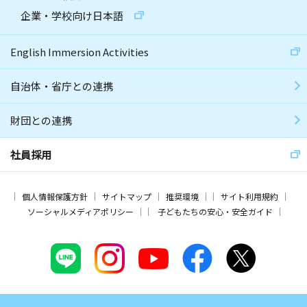
企業・学校向け日本語
English Immersion Activities
自治体・省庁との連携
財団との連携
社員採用
個人情報保護方針
サイトマップ
推奨環境
サイト利用規約
ソーシャルメディアポリシー
子どもたちの安心・安全ガイド