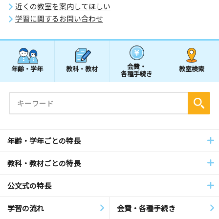
近くの教室を案内してほしい
学習に関するお問い合わせ
会費・
年齢・学年
教科・教材
教室検索
各種手続き
年齢・学年ごとの特長
教科・教材ごとの特長
公文式の特長
学習の流れ
会費・各種手続き