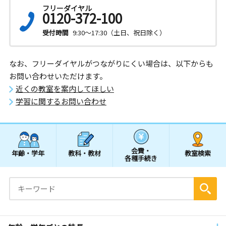
フリーダイヤル
0120-372-100
受付時間
9:30～17:30（土日、祝日除く）
なお、フリーダイヤルがつながりにくい場合は、以下からも
お問い合わせいただけます。
近くの教室を案内してほしい
学習に関するお問い合わせ
会費・
年齢・学年
教科・教材
教室検索
各種手続き