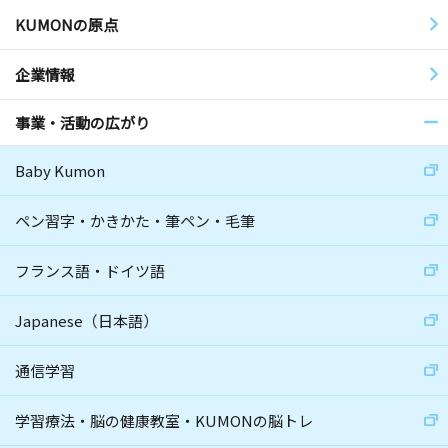
KUMONの原点
企業情報
事業・活動の広がり
Baby Kumon
ペン習字・かきかた・筆ペン・毛筆
フランス語・ドイツ語
Japanese（日本語）
通信学習
学習療法・脳の健康教室・KUMONの脳トレ