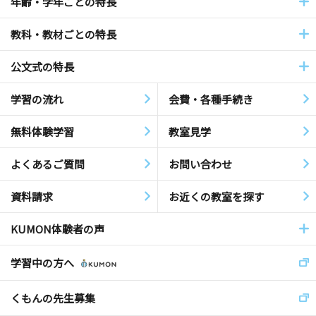
年齢・学年ごとの特長
教科・教材ごとの特長
公文式の特長
学習の流れ
会費・各種手続き
無料体験学習
教室見学
よくあるご質問
お問い合わせ
資料請求
お近くの教室を探す
KUMON体験者の声
学習中の方へ
くもんの先生募集