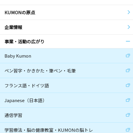
KUMONの原点
企業情報
事業・活動の広がり
Baby Kumon
ペン習字・かきかた・筆ペン・毛筆
フランス語・ドイツ語
Japanese（日本語）
通信学習
学習療法・脳の健康教室・KUMONの脳トレ