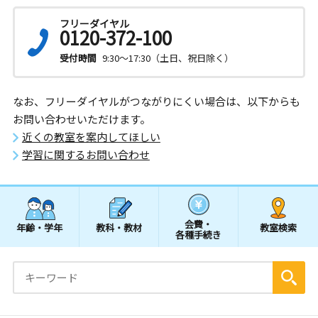
フリーダイヤル
0120-372-100
受付時間
9:30～17:30（土日、祝日除く）
なお、フリーダイヤルがつながりにくい場合は、以下からも
お問い合わせいただけます。
近くの教室を案内してほしい
学習に関するお問い合わせ
会費・
年齢・学年
教科・教材
教室検索
各種手続き