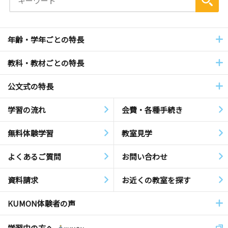
年齢・学年ごとの特長
教科・教材ごとの特長
公文式の特長
学習の流れ
会費・各種手続き
無料体験学習
教室見学
よくあるご質問
お問い合わせ
資料請求
お近くの教室を探す
KUMON体験者の声
学習中の方へ