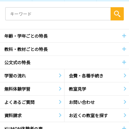
年齢・学年ごとの特長
教科・教材ごとの特長
公文式の特長
学習の流れ
会費・各種手続き
無料体験学習
教室見学
よくあるご質問
お問い合わせ
資料請求
お近くの教室を探す
KUMON体験者の声