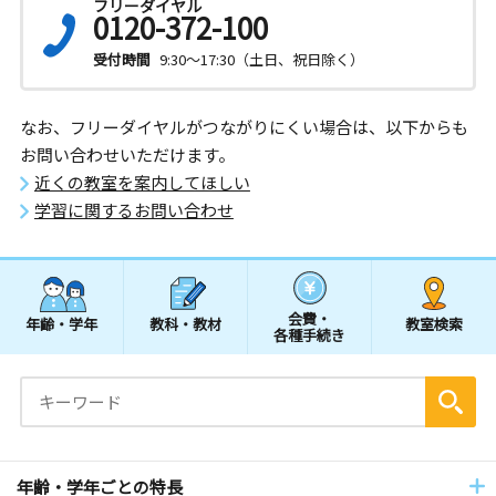
フリーダイヤル
0120-372-100
受付時間
9:30～17:30（土日、祝日除く）
なお、フリーダイヤルがつながりにくい場合は、以下からも
お問い合わせいただけます。
近くの教室を案内してほしい
学習に関するお問い合わせ
会費・
年齢・学年
教科・教材
教室検索
各種手続き
年齢・学年ごとの特長