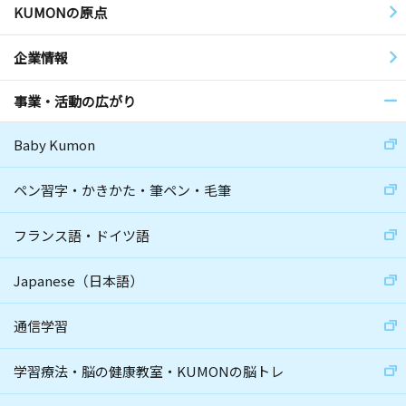
KUMONの原点
企業情報
事業・活動の広がり
Baby Kumon
ペン習字・かきかた・筆ペン・毛筆
フランス語・ドイツ語
Japanese（日本語）
通信学習
学習療法・脳の健康教室・KUMONの脳トレ