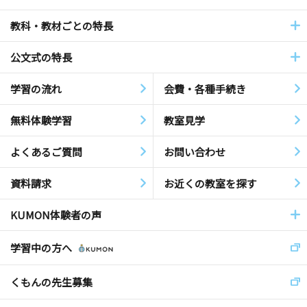
教科・教材ごとの特長
公文式の特長
学習の流れ
会費・各種手続き
無料体験学習
教室見学
よくあるご質問
お問い合わせ
資料請求
お近くの教室を探す
KUMON体験者の声
学習中の方へ
くもんの先生募集