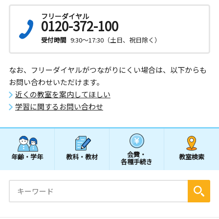
フリーダイヤル
0120-372-100
受付時間
9:30～17:30（土日、祝日除く）
なお、フリーダイヤルがつながりにくい場合は、以下からも
お問い合わせいただけます。
近くの教室を案内してほしい
学習に関するお問い合わせ
会費・
年齢・学年
教科・教材
教室検索
各種手続き