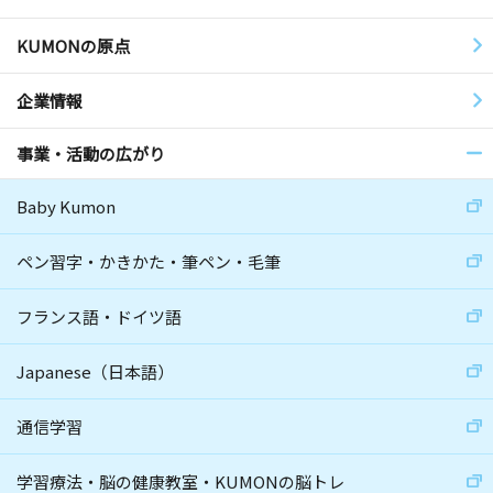
KUMONの原点
企業情報
事業・活動の広がり
Baby Kumon
ペン習字・かきかた・筆ペン・毛筆
フランス語・ドイツ語
Japanese（日本語）
通信学習
学習療法・脳の健康教室・KUMONの脳トレ