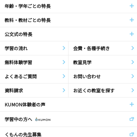
年齢・学年ごとの特長
教科・教材ごとの特長
公文式の特長
学習の流れ
会費・各種手続き
無料体験学習
教室見学
よくあるご質問
お問い合わせ
資料請求
お近くの教室を探す
KUMON体験者の声
学習中の方へ
くもんの先生募集