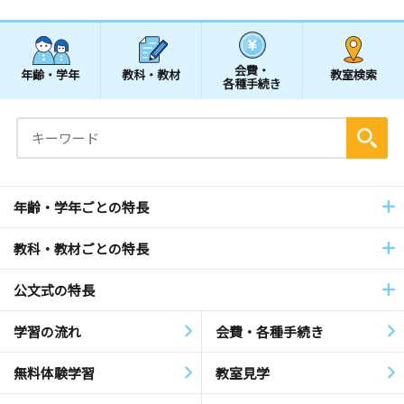
会費・
年齢・学年
教科・教材
教室検索
各種手続き
年齢・学年ごとの特長
教科・教材ごとの特長
公文式の特長
学習の流れ
会費・各種手続き
無料体験学習
教室見学