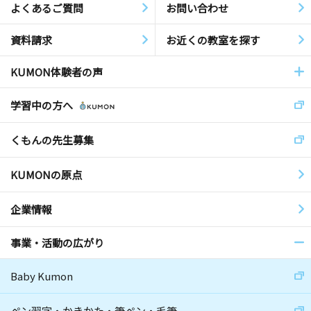
よくあるご質問
お問い合わせ
資料請求
お近くの教室を探す
KUMON体験者の声
学習中の方へ
くもんの先生募集
KUMONの原点
企業情報
事業・活動の広がり
Baby Kumon
ペン習字・かきかた・筆ペン・毛筆