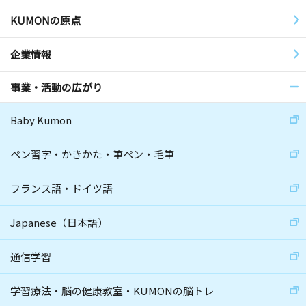
KUMONの原点
企業情報
事業・活動の広がり
Baby Kumon
ペン習字・かきかた・筆ペン・毛筆
フランス語・ドイツ語
Japanese（日本語）
通信学習
学習療法・脳の健康教室・KUMONの脳トレ