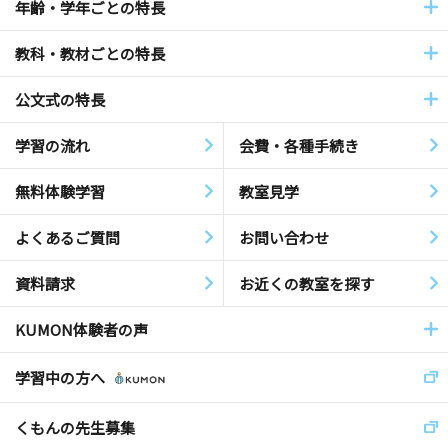
年齢・学年ごとの特長
教科・教材ごとの特長
公文式の特長
学習の流れ
会費・各種手続き
無料体験学習
教室見学
よくあるご質問
お問い合わせ
資料請求
お近くの教室を探す
KUMON体験者の声
学習中の方へ
くもんの先生募集