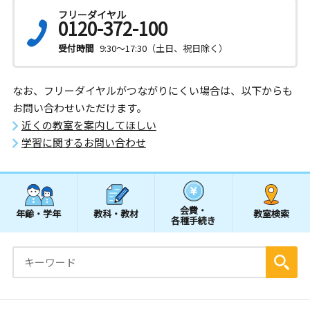
フリーダイヤル
0120-372-100
受付時間
9:30～17:30（土日、祝日除く）
なお、フリーダイヤルがつながりにくい場合は、以下からも
お問い合わせいただけます。
近くの教室を案内してほしい
学習に関するお問い合わせ
会費・
年齢・学年
教科・教材
教室検索
各種手続き