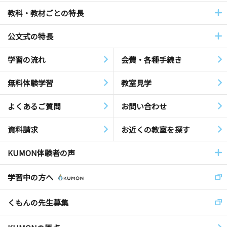
教科・教材ごとの特長
公文式の特長
学習の流れ
会費・各種手続き
無料体験学習
教室見学
よくあるご質問
お問い合わせ
資料請求
お近くの教室を探す
KUMON体験者の声
学習中の方へ
くもんの先生募集