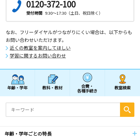
0120-372-100
受付時間
9:30～17:30（土日、祝日除く）
なお、フリーダイヤルがつながりにくい場合は、以下からも
お問い合わせいただけます。
近くの教室を案内してほしい
学習に関するお問い合わせ
会費・
年齢・学年
教科・教材
教室検索
各種手続き
年齢・学年ごとの特長