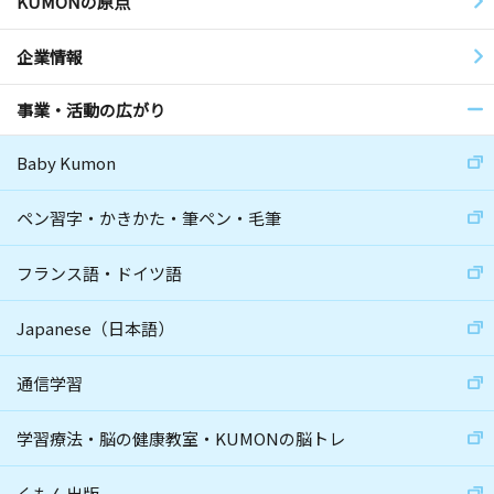
KUMONの原点
企業情報
事業・活動の広がり
Baby Kumon
ペン習字・かきかた・筆ペン・毛筆
フランス語・ドイツ語
Japanese（日本語）
通信学習
学習療法・脳の健康教室・KUMONの脳トレ
くもん出版