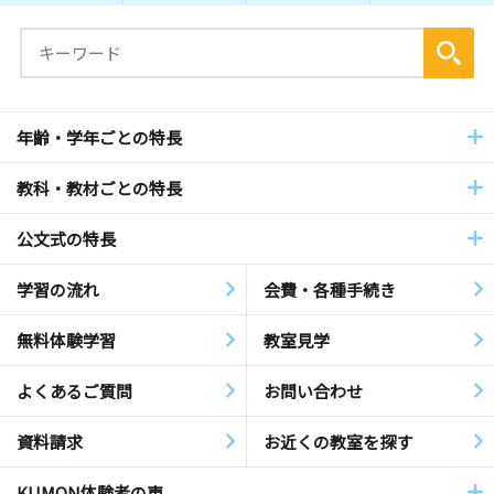
年齢・学年ごとの特長
教科・教材ごとの特長
公文式の特長
学習の流れ
会費・各種手続き
無料体験学習
教室見学
よくあるご質問
お問い合わせ
資料請求
お近くの教室を探す
KUMON体験者の声