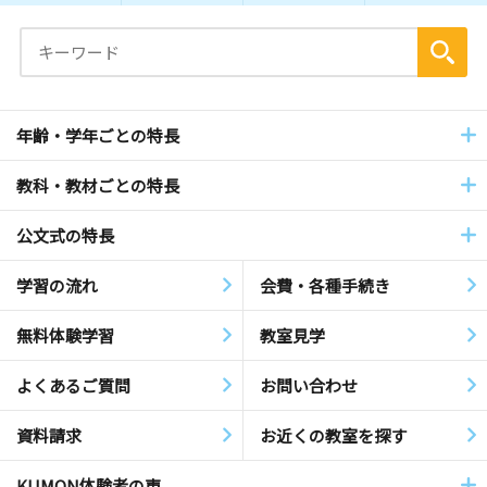
年齢・学年ごとの特長
教科・教材ごとの特長
公文式の特長
学習の流れ
会費・各種手続き
無料体験学習
教室見学
よくあるご質問
お問い合わせ
資料請求
お近くの教室を探す
KUMON体験者の声