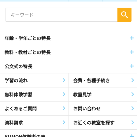
年齢・学年ごとの特長
教科・教材ごとの特長
公文式の特長
学習の流れ
会費・各種手続き
無料体験学習
教室見学
よくあるご質問
お問い合わせ
資料請求
お近くの教室を探す
KUMON体験者の声