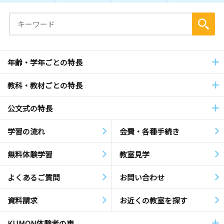
年齢・学年ごとの特長
教科・教材ごとの特長
公文式の特長
学習の流れ
会費・各種手続き
無料体験学習
教室見学
よくあるご質問
お問い合わせ
資料請求
お近くの教室を探す
KUMON体験者の声