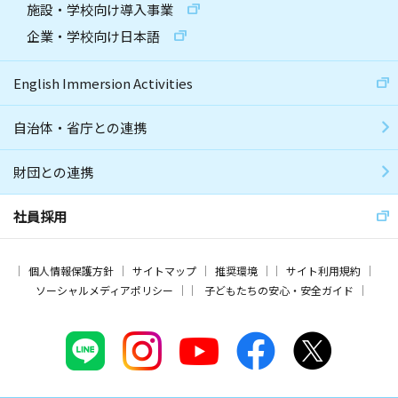
施設・学校向け導入事業
企業・学校向け日本語
English Immersion Activities
自治体・省庁との連携
財団との連携
社員採用
個人情報保護方針
サイトマップ
推奨環境
サイト利用規約
ソーシャルメディアポリシー
子どもたちの安心・安全ガイド