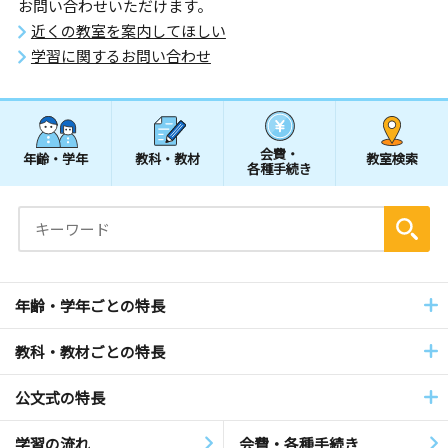
お問い合わせいただけます。
近くの教室を案内してほしい
学習に関するお問い合わせ
会費・
年齢・学年
教科・教材
教室検索
各種手続き
年齢・学年ごとの特長
教科・教材ごとの特長
公文式の特長
学習の流れ
会費・各種手続き