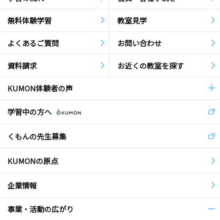
無料体験学習
教室見学
よくあるご質問
お問い合わせ
資料請求
お近くの教室を探す
KUMON体験者の声
学習中の方へ
くもんの先生募集
KUMONの原点
企業情報
事業・活動の広がり