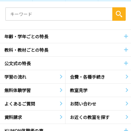
年齢・学年ごとの特長
教科・教材ごとの特長
公文式の特長
学習の流れ
会費・各種手続き
無料体験学習
教室見学
よくあるご質問
お問い合わせ
資料請求
お近くの教室を探す
KUMON体験者の声