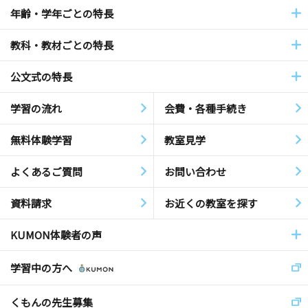
年齢・学年ごとの特長
教科・教材ごとの特長
公文式の特長
学習の流れ
会費・各種手続き
無料体験学習
教室見学
よくあるご質問
お問い合わせ
資料請求
お近くの教室を探す
KUMON体験者の声
学習中の方へ
くもんの先生募集