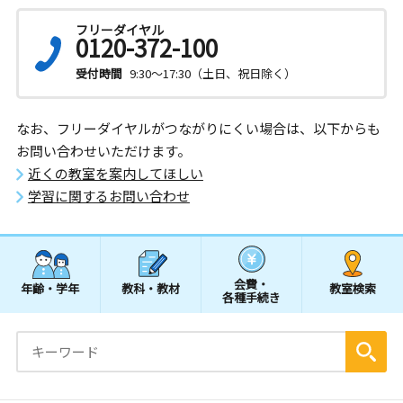
フリーダイヤル
0120-372-100
受付時間
9:30～17:30（土日、祝日除く）
なお、フリーダイヤルがつながりにくい場合は、以下からも
お問い合わせいただけます。
近くの教室を案内してほしい
学習に関するお問い合わせ
会費・
年齢・学年
教科・教材
教室検索
各種手続き