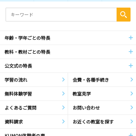
年齢・学年ごとの特長
教科・教材ごとの特長
公文式の特長
学習の流れ
会費・各種手続き
無料体験学習
教室見学
よくあるご質問
お問い合わせ
資料請求
お近くの教室を探す
KUMON体験者の声