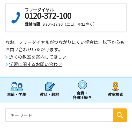
フリーダイヤル
0120-372-100
受付時間
9:30～17:30（土日、祝日除く）
なお、フリーダイヤルがつながりにくい場合は、以下からも
お問い合わせいただけます。
近くの教室を案内してほしい
学習に関するお問い合わせ
会費・
年齢・学年
教科・教材
教室検索
各種手続き