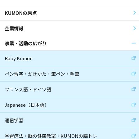
KUMONの原点
企業情報
事業・活動の広がり
Baby Kumon
ペン習字・かきかた・筆ペン・毛筆
フランス語・ドイツ語
Japanese（日本語）
通信学習
学習療法・脳の健康教室・KUMONの脳トレ