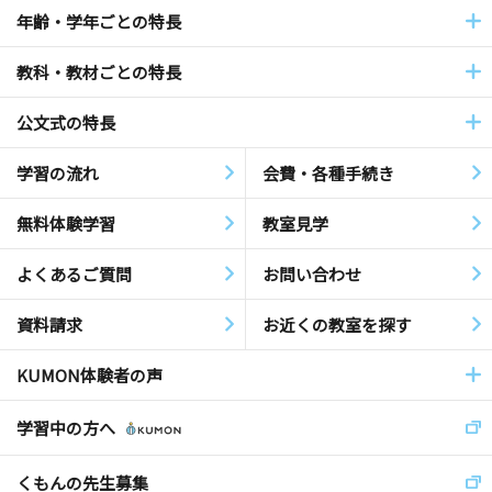
年齢・学年ごとの特長
教科・教材ごとの特長
公文式の特長
学習の流れ
会費・各種手続き
無料体験学習
教室見学
よくあるご質問
お問い合わせ
資料請求
お近くの教室を探す
KUMON体験者の声
学習中の方へ
くもんの先生募集