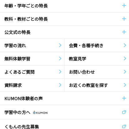
年齢・学年ごとの特長
教科・教材ごとの特長
公文式の特長
学習の流れ
会費・各種手続き
無料体験学習
教室見学
よくあるご質問
お問い合わせ
資料請求
お近くの教室を探す
KUMON体験者の声
学習中の方へ
くもんの先生募集