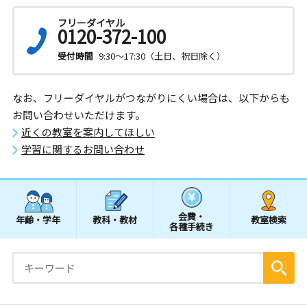
フリーダイヤル
0120-372-100
受付時間
9:30～17:30（土日、祝日除く）
なお、フリーダイヤルがつながりにくい場合は、以下からも
お問い合わせいただけます。
近くの教室を案内してほしい
学習に関するお問い合わせ
会費・
年齢・学年
教科・教材
教室検索
各種手続き