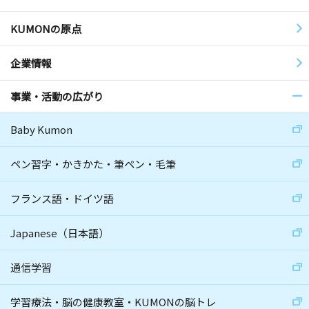
KUMONの原点
企業情報
事業・活動の広がり
Baby Kumon
ペン習字・かきかた・筆ペン・毛筆
フランス語・ドイツ語
Japanese（日本語）
通信学習
学習療法・脳の健康教室・KUMONの脳トレ