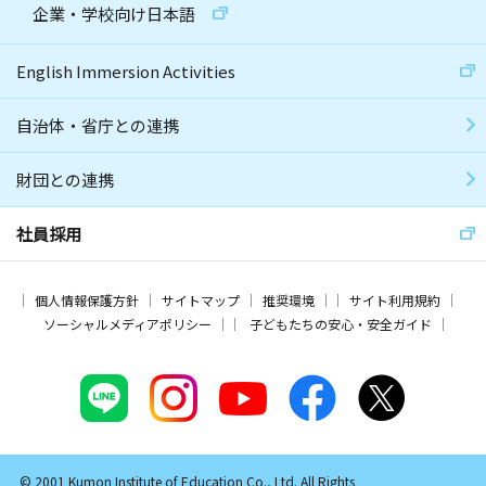
企業・学校向け日本語
English Immersion Activities
自治体・省庁との連携
財団との連携
社員採用
個人情報保護方針
サイトマップ
推奨環境
サイト利用規約
ソーシャルメディアポリシー
子どもたちの安心・安全ガイド
© 2001 Kumon Institute of Education Co., Ltd. All Rights