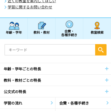
近くの教室を案内してほしい
学習に関するお問い合わせ
会費・
年齢・学年
教科・教材
教室検索
各種手続き
年齢・学年ごとの特長
教科・教材ごとの特長
公文式の特長
学習の流れ
会費・各種手続き