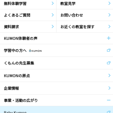
無料体験学習
教室見学
よくあるご質問
お問い合わせ
資料請求
お近くの教室を探す
KUMON体験者の声
学習中の方へ
くもんの先生募集
KUMONの原点
企業情報
事業・活動の広がり
Baby Kumon