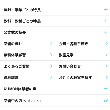
年齢・学年ごとの特長
教科・教材ごとの特長
公文式の特長
学習の流れ
会費・各種手続き
無料体験学習
教室見学
よくあるご質問
お問い合わせ
資料請求
お近くの教室を探す
KUMON体験者の声
学習中の方へ