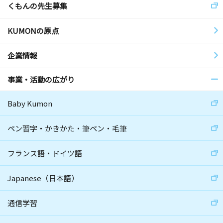
くもんの先生募集
KUMONの原点
企業情報
事業・活動の広がり
Baby Kumon
ペン習字・かきかた・筆ペン・毛筆
フランス語・ドイツ語
Japanese（日本語）
通信学習