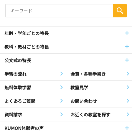
年齢・学年ごとの特長
教科・教材ごとの特長
公文式の特長
学習の流れ
会費・各種手続き
無料体験学習
教室見学
よくあるご質問
お問い合わせ
資料請求
お近くの教室を探す
KUMON体験者の声