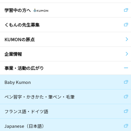
学習中の方へ
くもんの先生募集
KUMONの原点
企業情報
事業・活動の広がり
Baby Kumon
ペン習字・かきかた・筆ペン・毛筆
フランス語・ドイツ語
Japanese（日本語）