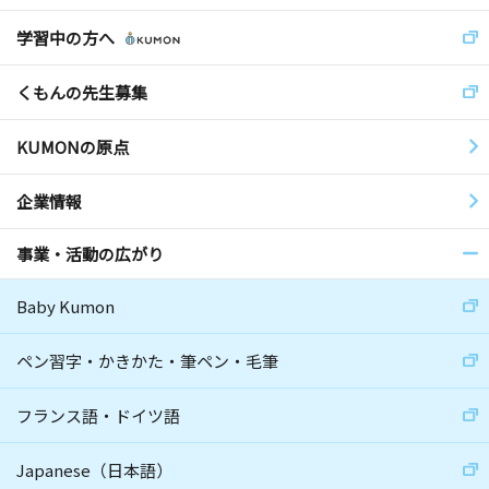
学習中の方へ
くもんの先生募集
KUMONの原点
企業情報
事業・活動の広がり
Baby Kumon
ペン習字・かきかた・筆ペン・毛筆
フランス語・ドイツ語
Japanese（日本語）