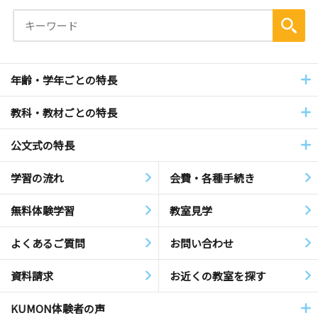
年齢・学年ごとの特長
教科・教材ごとの特長
公文式の特長
学習の流れ
会費・各種手続き
無料体験学習
教室見学
よくあるご質問
お問い合わせ
資料請求
お近くの教室を探す
KUMON体験者の声